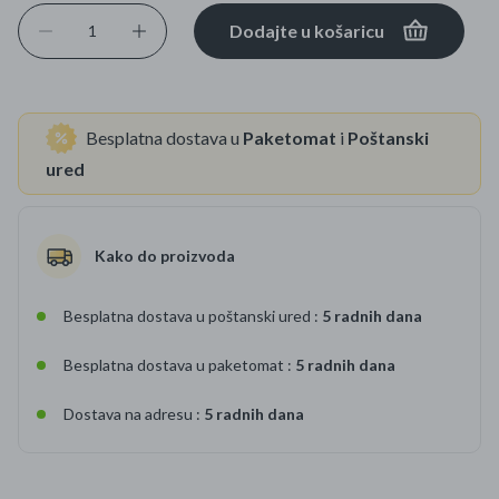
Dodajte u košaricu
Besplatna dostava u
Paketomat
i
Poštanski
ured
Kako do proizvoda
Besplatna dostava u poštanski ured :
5 radnih dana
Besplatna dostava u paketomat :
5 radnih dana
Dostava na adresu :
5 radnih dana