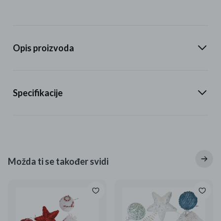
Opis proizvoda
Specifikacije
Možda ti se također svidi