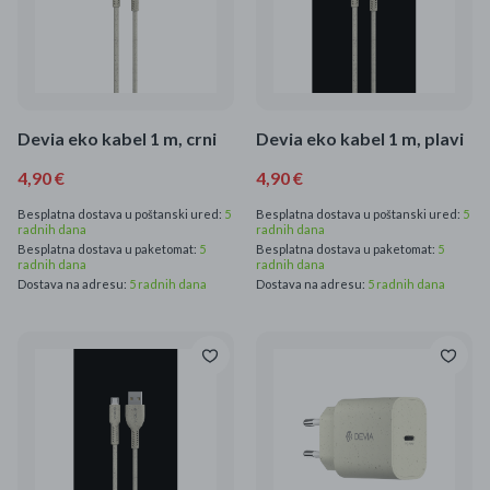
Devia eko kabel 1 m, crni
Devia eko kabel 1 m, plavi
4,90 €
4,90 €
Besplatna dostava u poštanski ured:
5
Besplatna dostava u poštanski ured:
5
radnih dana
radnih dana
Besplatna dostava u paketomat:
5
Besplatna dostava u paketomat:
5
radnih dana
radnih dana
Dostava na adresu:
5 radnih dana
Dostava na adresu:
5 radnih dana