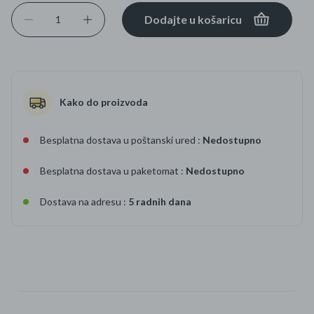
Dodajte u košaricu
Kako do proizvoda
Besplatna dostava u poštanski ured :
Nedostupno
Besplatna dostava u paketomat :
Nedostupno
Dostava na adresu :
5 radnih dana