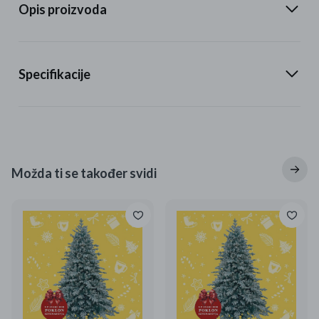
Opis proizvoda
Specifikacije
Možda ti se također svidi