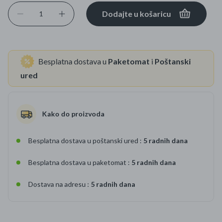
Dodajte u košaricu
Besplatna dostava u
Paketomat
i
Poštanski
ured
Kako do proizvoda
Besplatna dostava u poštanski ured :
5 radnih dana
Besplatna dostava u paketomat :
5 radnih dana
Dostava na adresu :
5 radnih dana