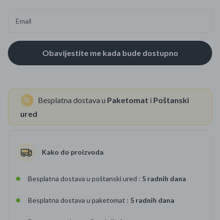
Email
Besplatna dostava u
Paketomat
i
Poštanski
ured
Kako do proizvoda
Besplatna dostava u poštanski ured :
5 radnih dana
Besplatna dostava u paketomat :
5 radnih dana