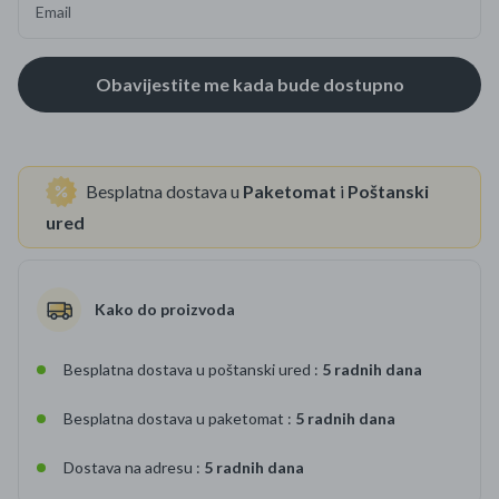
Email
Besplatna dostava u
Paketomat
i
Poštanski
ured
Kako do proizvoda
Besplatna dostava u poštanski ured :
5 radnih dana
Besplatna dostava u paketomat :
5 radnih dana
Dostava na adresu :
5 radnih dana