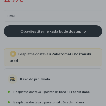
Email
Besplatna dostava u
Paketomat
i
Poštanski
ured
Kako do proizvoda
Besplatna dostava u poštanski ured :
5 radnih dana
Besplatna dostava u paketomat :
5 radnih dana