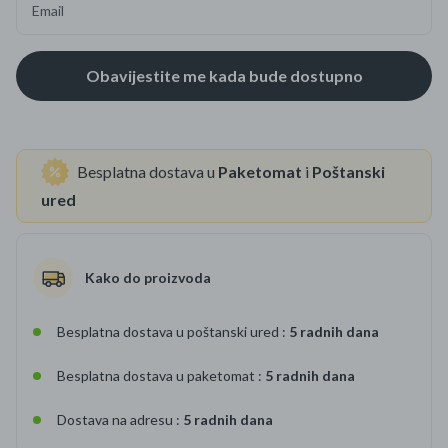
Email
Besplatna dostava u
Paketomat
i
Poštanski
ured
Kako do proizvoda
Besplatna dostava u poštanski ured :
5 radnih dana
Besplatna dostava u paketomat :
5 radnih dana
Dostava na adresu :
5 radnih dana