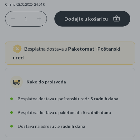
Cijena 02.05.2025: 24,54 €
Dodajte u košaricu
Besplatna dostava u
Paketomat
i
Poštanski
ured
Kako do proizvoda
Besplatna dostava u poštanski ured :
5 radnih dana
Besplatna dostava u paketomat :
5 radnih dana
Dostava na adresu :
5 radnih dana