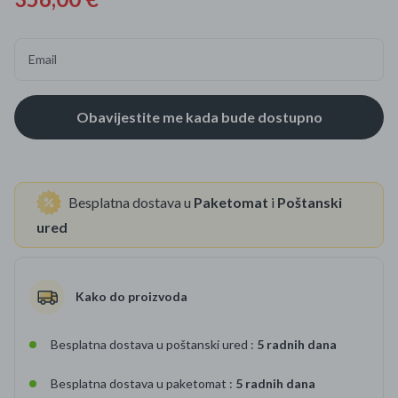
Email
Besplatna dostava u
Paketomat
i
Poštanski
ured
Kako do proizvoda
Besplatna dostava u poštanski ured :
5 radnih dana
Besplatna dostava u paketomat :
5 radnih dana