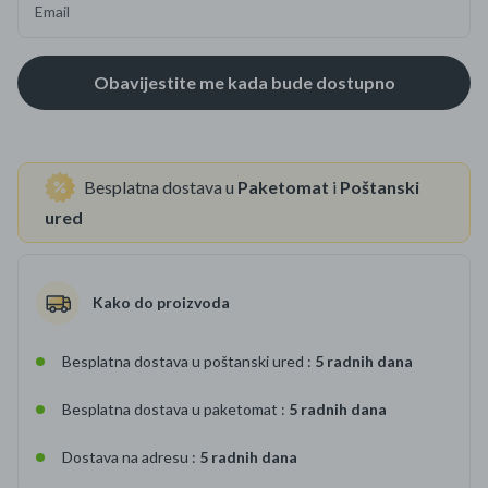
Email
Besplatna dostava u
Paketomat
i
Poštanski
ured
Kako do proizvoda
Besplatna dostava u poštanski ured :
5 radnih dana
Besplatna dostava u paketomat :
5 radnih dana
Dostava na adresu :
5 radnih dana