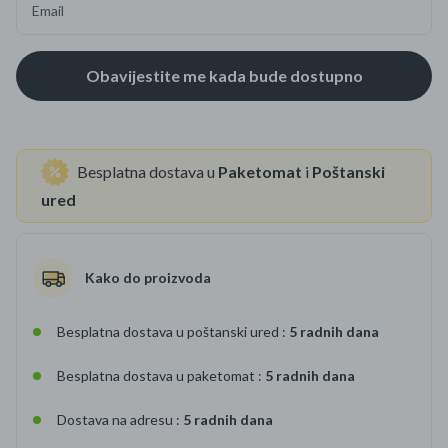
Email
Besplatna dostava u
Paketomat
i
Poštanski
ured
Kako do proizvoda
Besplatna dostava u poštanski ured :
5 radnih dana
Besplatna dostava u paketomat :
5 radnih dana
Dostava na adresu :
5 radnih dana