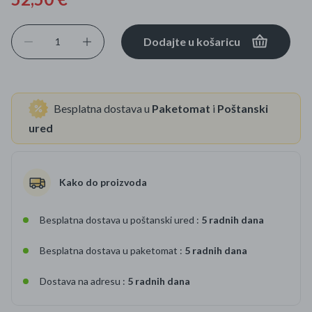
Dodajte u košaricu
Besplatna dostava u
Paketomat
i
Poštanski
ured
Kako do proizvoda
Besplatna dostava u poštanski ured :
5 radnih dana
Besplatna dostava u paketomat :
5 radnih dana
Dostava na adresu :
5 radnih dana