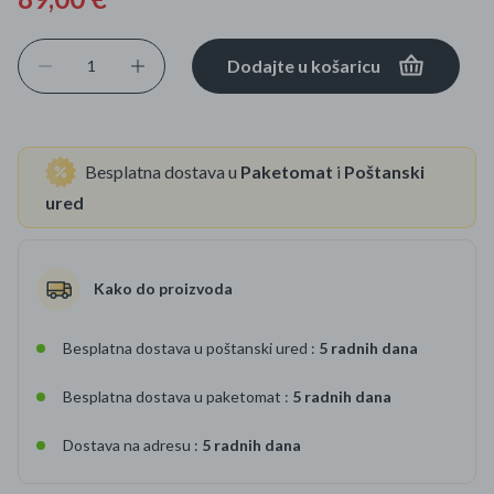
Dodajte u košaricu
Besplatna dostava u
Paketomat
i
Poštanski
ured
Kako do proizvoda
Besplatna dostava u poštanski ured :
5 radnih dana
Besplatna dostava u paketomat :
5 radnih dana
Dostava na adresu :
5 radnih dana