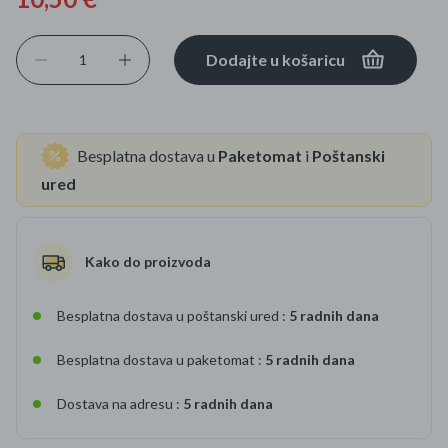
Dodajte u košaricu
Besplatna dostava u
Paketomat
i
Poštanski
ured
Kako do proizvoda
Besplatna dostava u poštanski ured :
5 radnih dana
Besplatna dostava u paketomat :
5 radnih dana
Dostava na adresu :
5 radnih dana