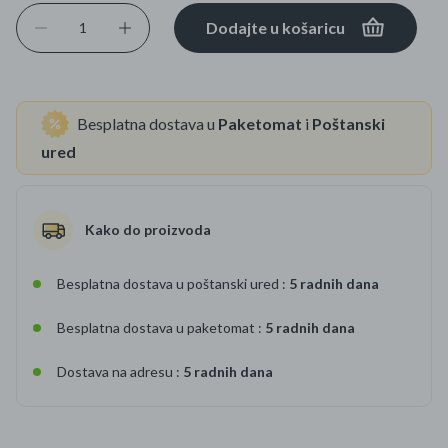
Dodajte u košaricu
Besplatna dostava u
Paketomat
i
Poštanski
ured
Kako do proizvoda
Besplatna dostava u poštanski ured :
5 radnih dana
Besplatna dostava u paketomat :
5 radnih dana
Dostava na adresu :
5 radnih dana