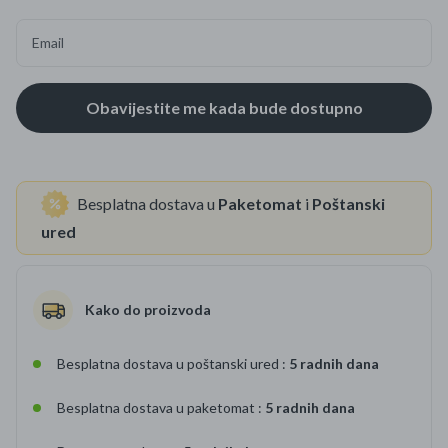
Email
Besplatna dostava u
Paketomat
i
Poštanski
ured
Kako do proizvoda
Besplatna dostava u poštanski ured :
5 radnih dana
Besplatna dostava u paketomat :
5 radnih dana