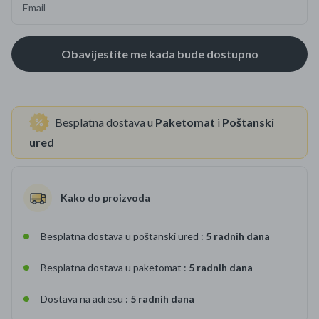
Email
Besplatna dostava u
Paketomat
i
Poštanski
ured
Kako do proizvoda
Besplatna dostava u poštanski ured :
5 radnih dana
Besplatna dostava u paketomat :
5 radnih dana
Dostava na adresu :
5 radnih dana