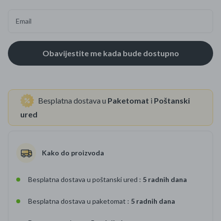
Email
Besplatna dostava u
Paketomat
i
Poštanski
ured
Kako do proizvoda
Besplatna dostava u poštanski ured :
5 radnih dana
Besplatna dostava u paketomat :
5 radnih dana