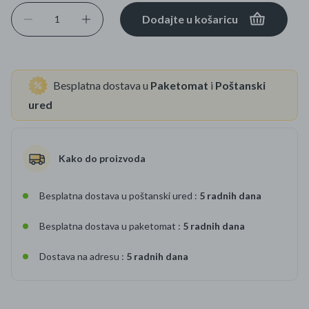
Dodajte u košaricu
Besplatna dostava u
Paketomat
i
Poštanski
ured
Kako do proizvoda
Besplatna dostava u poštanski ured :
5 radnih dana
Besplatna dostava u paketomat :
5 radnih dana
Dostava na adresu :
5 radnih dana