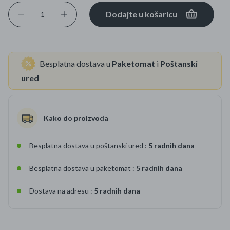
Dodajte u košaricu
Besplatna dostava u
Paketomat
i
Poštanski
ured
Kako do proizvoda
Besplatna dostava u poštanski ured :
5 radnih dana
Besplatna dostava u paketomat :
5 radnih dana
Dostava na adresu :
5 radnih dana