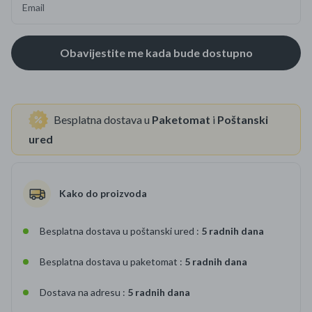
Email
Besplatna dostava u
Paketomat
i
Poštanski
ured
Kako do proizvoda
Besplatna dostava u poštanski ured :
5 radnih dana
Besplatna dostava u paketomat :
5 radnih dana
Dostava na adresu :
5 radnih dana