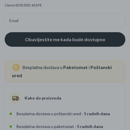
Cijena 02.05.2025: 60,19 €
Email
Besplatna dostava u
Paketomat
i
Poštanski
ured
Kako do proizvoda
Besplatna dostava u poštanski ured :
5 radnih dana
Besplatna dostava u paketomat :
5 radnih dana