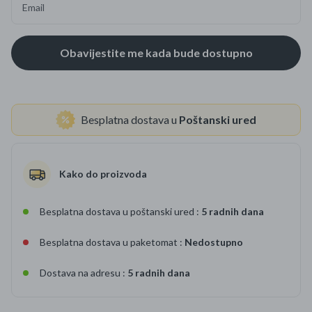
Email
Besplatna dostava u
Poštanski ured
Kako do proizvoda
Besplatna dostava u poštanski ured :
5 radnih dana
Besplatna dostava u paketomat :
Nedostupno
Dostava na adresu :
5 radnih dana