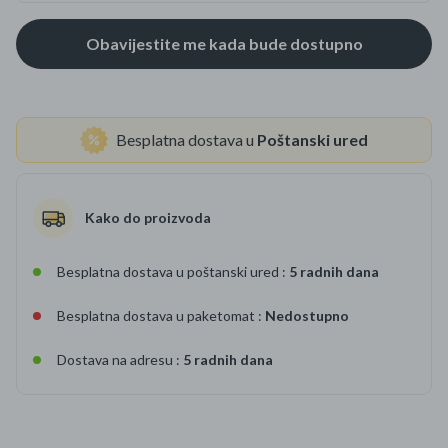
Besplatna dostava u
Poštanski ured
Kako do proizvoda
Besplatna dostava u poštanski ured :
5 radnih dana
Besplatna dostava u paketomat :
Nedostupno
Dostava na adresu :
5 radnih dana